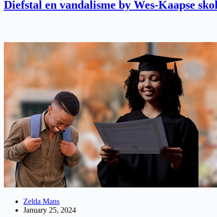
Diefstal en vandalisme by Wes-Kaapse skol
Zelda Mans
January 25, 2024