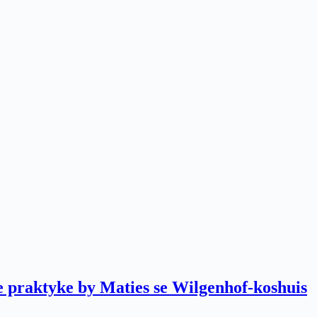
 praktyke by Maties se Wilgenhof-koshuis