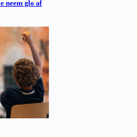
e neem glo af